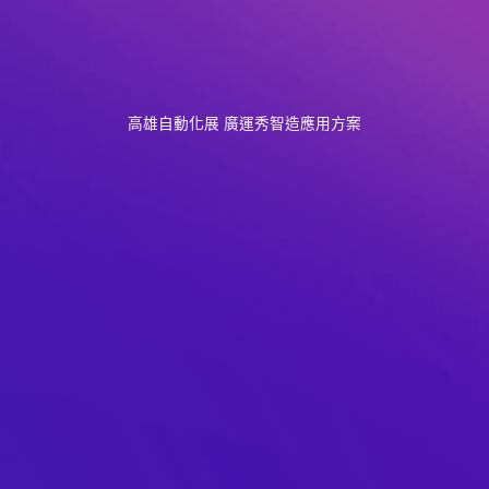
高雄自動化展 廣運秀智造應用方案