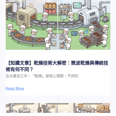
【知識文章】乾燥技術大解密：微波乾燥與傳統技
術有何不同？
在水產加工中，「乾燥」是核心環節，不同的
Read More