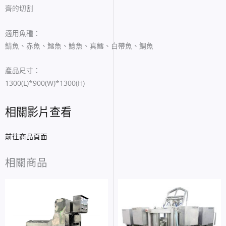
齊的切割
適用魚種：
鯖魚、赤魚、鱈魚、鯰魚、真鱈、白帶魚、鯛魚
產品尺寸：
1300(L)*900(W)*1300(H)
相關影片查看
前往商品頁面
相關商品