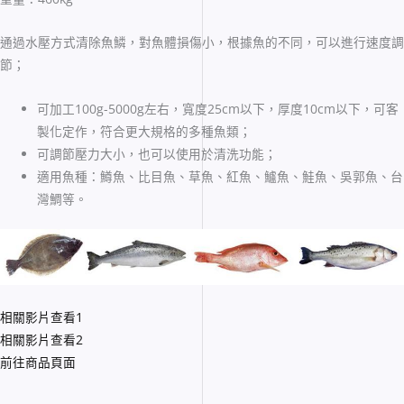
通過水壓方式清除魚鱗，對魚體損傷小，根據魚的不同，可以進行速度調
節；
可加工100g-5000g左右，寬度25cm以下，厚度10cm以下，可客
製化定作，符合更大規格的多種魚類；
可調節壓力大小，也可以使用於清洗功能；
適用魚種：鱒魚、比目魚、草魚、紅魚、鱸魚、鮭魚、吳郭魚、台
灣鯛等。
相關影片查看1
相關影片查看2
前往商品頁面