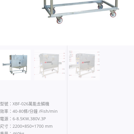
型號：XBF-026萬能去鱗機
效率：40-80條/分鐘 /Fish/min
電源：6-8.5KW,380V.3P
尺寸：2200×850×1700 mm
重量：460kg