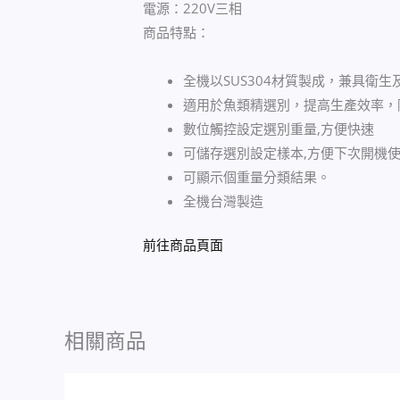
電源：220V三相
商品特點：
全機以SUS304材質製成，兼具衛生
適用於魚類精選別，提高生產效率，
數位觸控設定選別重量,方便快速
可儲存選別設定樣本,方便下次開機
可顯示個重量分類結果。
全機台灣製造
前往商品頁面
相關商品