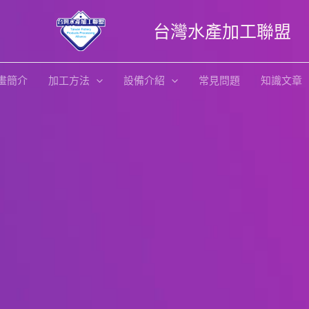
台灣水產加工聯盟
畫簡介
加工方法
設備介紹
常見問題
知識文章