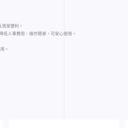
及清潔便利。
降低人事費用，操作簡單，可安心使用。
使用。