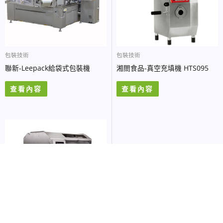
包裝技術
包裝技術
聯新-Leepack給袋式包裝機
湘閤食品-真空充填機 HTS095
查看內容
查看內容