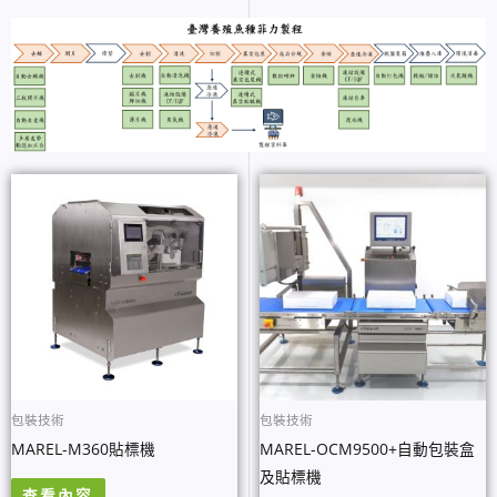
包裝技術
包裝技術
MAREL-M360貼標機
MAREL-OCM9500+自動包裝盒
及貼標機
查看內容