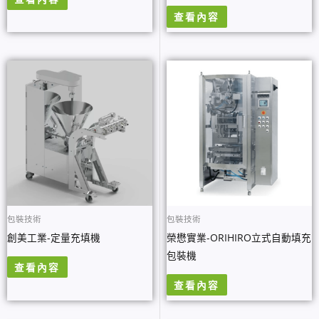
查看內容
包裝技術
包裝技術
創美工業-定量充填機
榮懋實業-ORIHIRO立式自動填充
包裝機
查看內容
查看內容