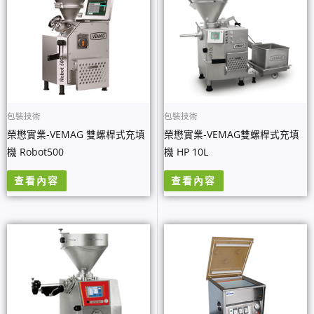
包裝技術
包裝技術
榮懋實業-VEMAG 雙螺桿式充填
榮懋實業-VEMAG雙螺桿式充填
機 Robot500
機 HP 10L
查看內容
查看內容