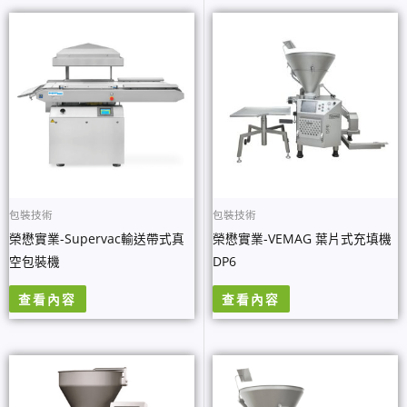
包裝技術
包裝技術
榮懋實業-Supervac輸送帶式真
榮懋實業-VEMAG 葉片式充填機
空包裝機
DP6
查看內容
查看內容