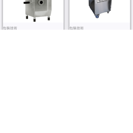
包裝技術
包裝技術
湘閤食品-真空充填機 HTS095
湘閤食品-真空包裝機 SYY-612
查看內容
查看內容
包裝技術
包裝技術