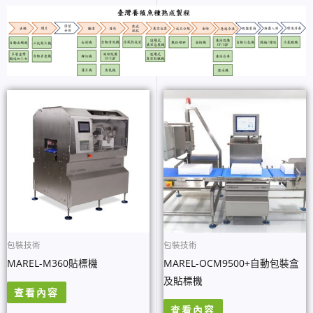
包裝技術
包裝技術
MAREL-M360貼標機
MAREL-OCM9500+自動包裝盒
及貼標機
查看內容
查看內容