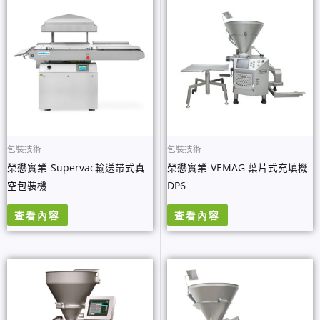
包裝技術
包裝技術
榮懋實業-Supervac輸送帶式真
榮懋實業-VEMAG 葉片式充填機
空包裝機
DP6
查看內容
查看內容