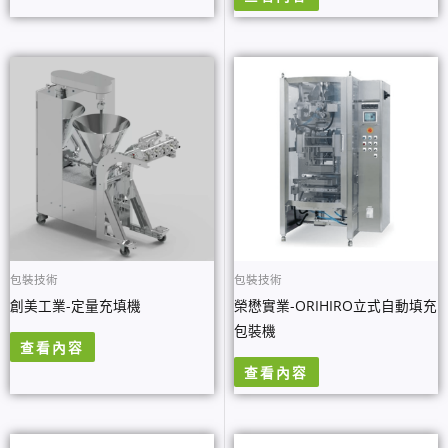
包裝技術
包裝技術
創美工業-定量充填機
榮懋實業-ORIHIRO立式自動填充
包裝機
查看內容
查看內容