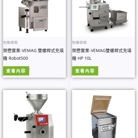
包裝技術
包裝技術
榮懋實業-VEMAG 雙螺桿式充填
榮懋實業-VEMAG雙螺桿式充填
機 Robot500
機 HP 10L
查看內容
查看內容