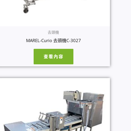
去頭機
MAREL-Curio 去頭機C-3027
查看內容