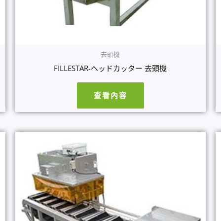
去頭機
FILLESTAR-ヘッドカッター 去頭機
查看內容