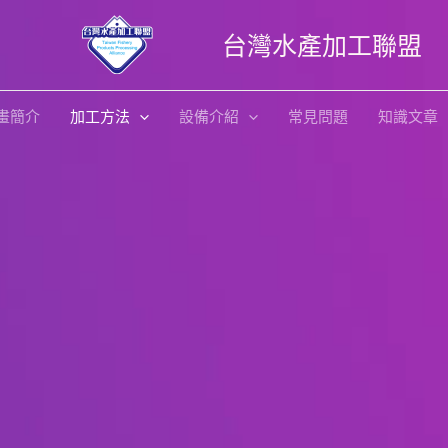
台灣水產加工聯盟
畫簡介
加工方法
設備介紹
常見問題
知識文章