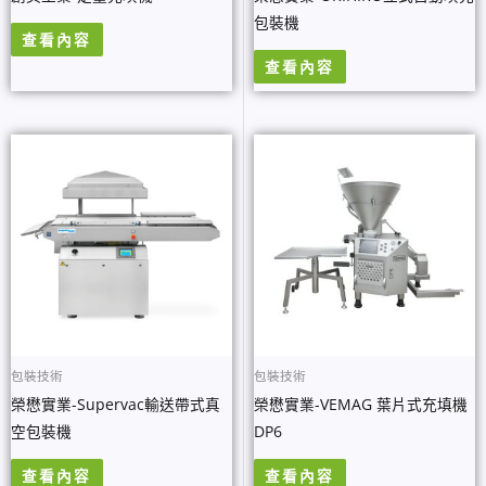
包裝機
查看內容
查看內容
包裝技術
包裝技術
榮懋實業-Supervac輸送帶式真
榮懋實業-VEMAG 葉片式充填機
空包裝機
DP6
查看內容
查看內容