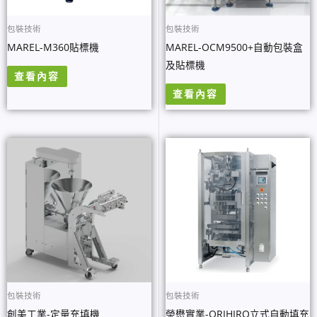
包裝技術
包裝技術
MAREL-M360貼標機
MAREL-OCM9500+自動包裝盒
及貼標機
查看內容
查看內容
包裝技術
包裝技術
創美工業-定量充填機
榮懋實業-ORIHIRO立式自動填充