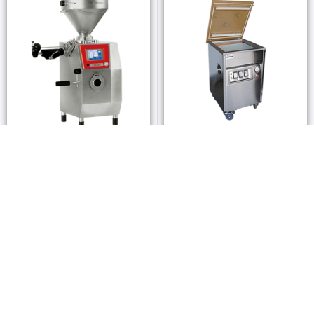
包裝技術
包裝技術
湘閤食品-真空充填機 HTS095
湘閤食品-真空包裝機 SYY-612
查看內容
查看內容