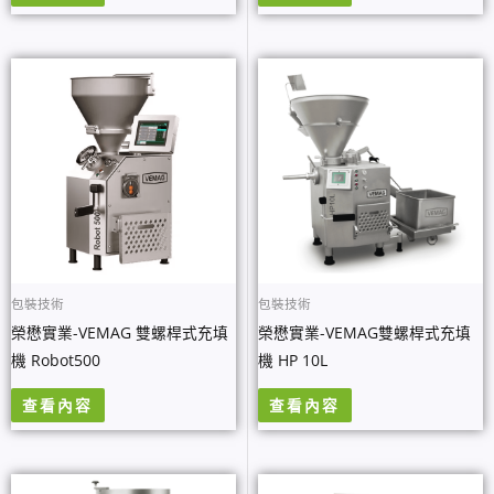
包裝技術
包裝技術
榮懋實業-VEMAG 雙螺桿式充填
榮懋實業-VEMAG雙螺桿式充填
機 Robot500
機 HP 10L
查看內容
查看內容