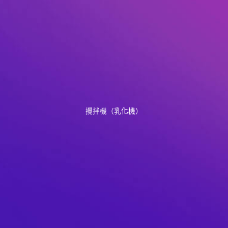
攪拌機（乳化機）