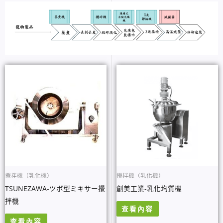
攪拌機（乳化機）
攪拌機（乳化機）
TSUNEZAWA-ツボ型ミキサー攪
創美工業-乳化均質機
拌機
查看內容
查看內容