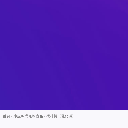
首頁
/
冷風乾燥寵物食品
/ 攪拌機（乳化機）