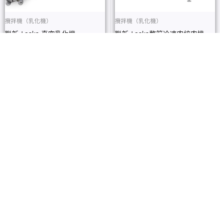
攪拌機（乳化機）
攪拌機（乳化機）
聯新-Laska 真空乳化機
聯新-Laska整箱冷凍肉絞肉機
查看內容
查看內容
攪拌機（乳化機）
攪拌機（乳化機）
聯新-Mado MEW721絞肉機
聯新-Stephan UM60E真空直立