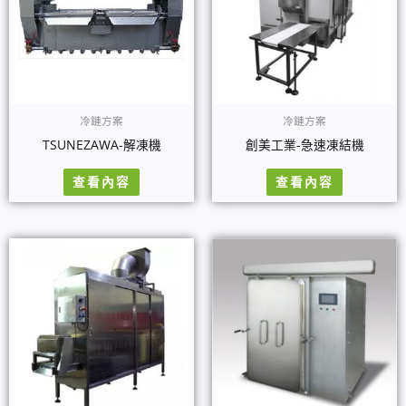
冷鏈方案
冷鏈方案
TSUNEZAWA-解凍機
創美工業-急速凍結機
查看內容
查看內容