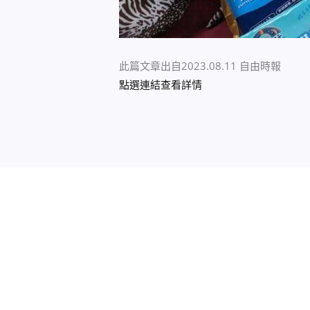
此篇文章出自2023.08.11 自由時報
點選連結查看詳情