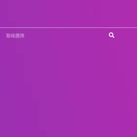
搜
聯絡團隊
尋