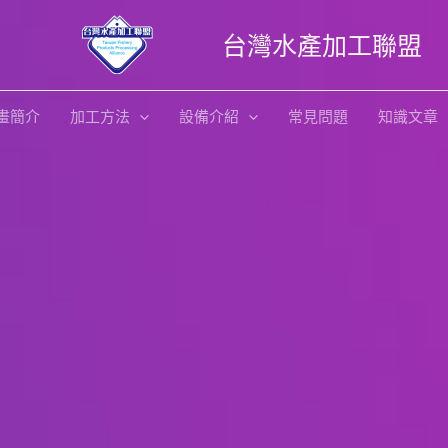
台灣水產加工聯盟
畫簡介
加工方法
設備介紹
常見問題
知識文章